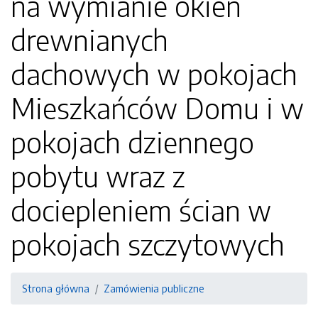
na wymianie okien
drewnianych
dachowych w pokojach
Mieszkańców Domu i w
pokojach dziennego
pobytu wraz z
dociepleniem ścian w
pokojach szczytowych
Strona główna
Zamówienia publiczne