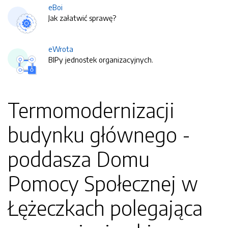
eBoi
Jak załatwić sprawę?
eWrota
BIPy jednostek organizacyjnych.
Termomodernizacji
budynku głównego -
poddasza Domu
Pomocy Społecznej w
Łężeczkach polegająca